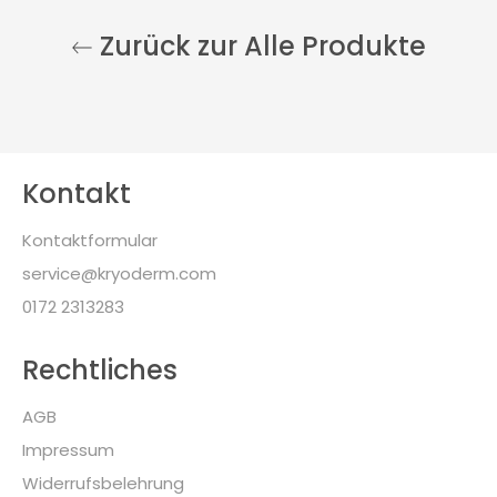
Zurück zur Alle Produkte
Kontakt
Kontaktformular
service@kryoderm.com
0172 2313283
Rechtliches
AGB
Impressum
Widerrufsbelehrung