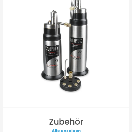
Zubehör
Alle anzeigen