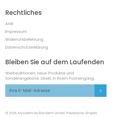
Rechtliches
AGB
Impressum
Widerrufsbelehrung
Datenschutzerklärung
Bleiben Sie auf dem Laufenden
Werbeaktionen, neue Produkte und
Sonderangebote. Direkt in Ihrem Posteingang.
Abonni
© 2026,
Kryoderm by Bonderm GmbH
. Powered by Shopify