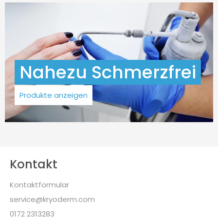
Nahezu Schmerzfrei
Produkte anzeigen
Kontakt
Kontaktformular
service@kryoderm.com
0172 2313283