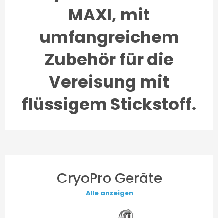
MAXI, mit
umfangreichem
Zubehör für die
Vereisung mit
flüssigem Stickstoff.
CryoPro Geräte
Alle anzeigen