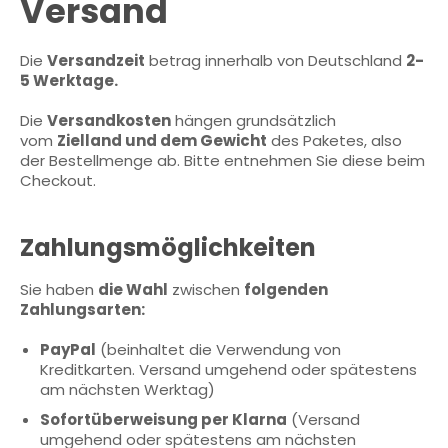
Versand
Die
Versandzeit
betrag innerhalb von Deutschland
2-
5 Werktage.
Die
Versandkosten
hängen grundsätzlich
vom
Zielland und dem Gewicht
des Paketes, also
der Bestellmenge ab. Bitte entnehmen Sie diese beim
Checkout.
Zahlungsmöglichkeiten
Sie haben
die Wahl
zwischen
folgenden
Zahlungsarten:
PayPal
(beinhaltet die Verwendung von
Kreditkarten. Versand umgehend oder spätestens
am nächsten Werktag)
Sofortüberweisung per Klarna
(Versand
umgehend oder spätestens am nächsten