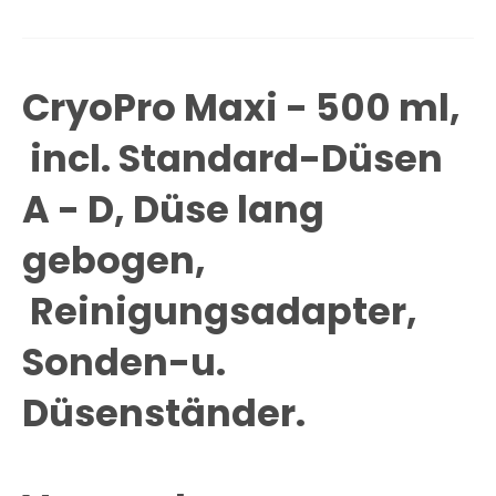
CryoPro Maxi - 500 ml,
incl. Standard-Düsen
A - D, Düse lang
gebogen,
Reinigungsadapter,
Sonden-u.
Düsenständer.