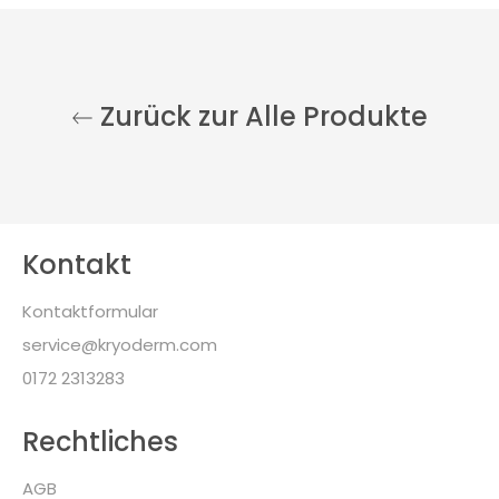
Zurück zur Alle Produkte
Kontakt
Kontaktformular
service@kryoderm.com
0172 2313283
Rechtliches
AGB