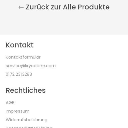
Zurück zur Alle Produkte
Kontakt
Kontaktformular
service@kryoderm.com
0172 2313283
Rechtliches
AGB
Impressum
Widerrufsbelehrung