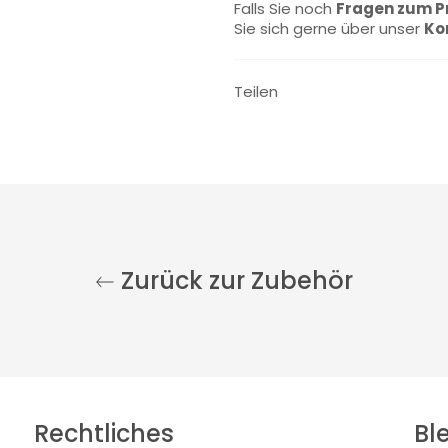
Falls Sie noch
Fragen zum P
Sie sich gerne über unser
Ko
Teilen
Zurück zur Zubehör
Rechtliches
Bl