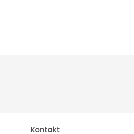
Kontakt