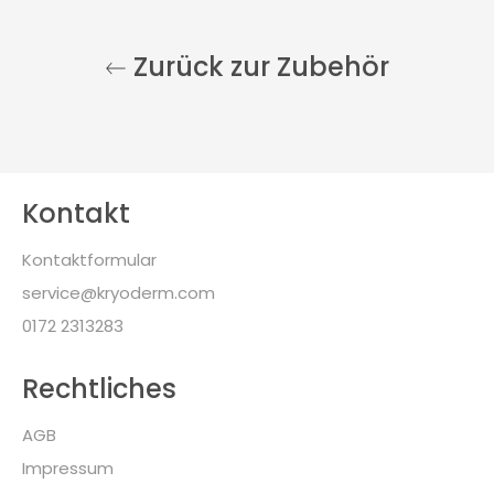
Zurück zur Zubehör
Kontakt
Kontaktformular
service@kryoderm.com
0172 2313283
Rechtliches
AGB
Impressum