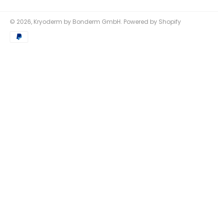
© 2026,
Kryoderm by Bonderm GmbH
. Powered by Shopify
Zahlungsmethoden