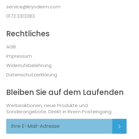
service@kryoderm.com
0172 2313283
Rechtliches
AGB
Impressum
Widerrufsbelehrung
Datenschutzerklärung
Bleiben Sie auf dem Laufenden
Werbeaktionen, neue Produkte und
Sonderangebote. Direkt in Ihrem Posteingang.
Abonni